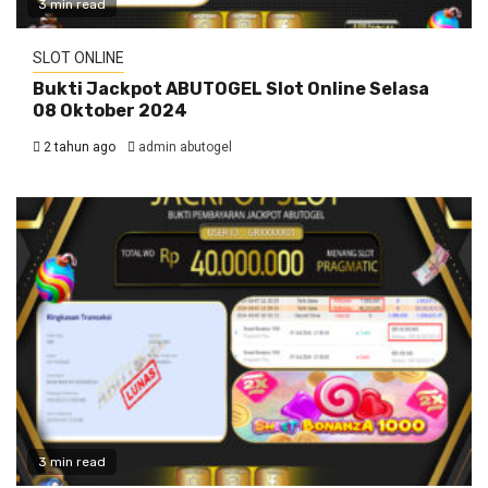
3 min read
SLOT ONLINE
Bukti Jackpot ABUTOGEL Slot Online Selasa
08 Oktober 2024
2 tahun ago
admin abutogel
3 min read