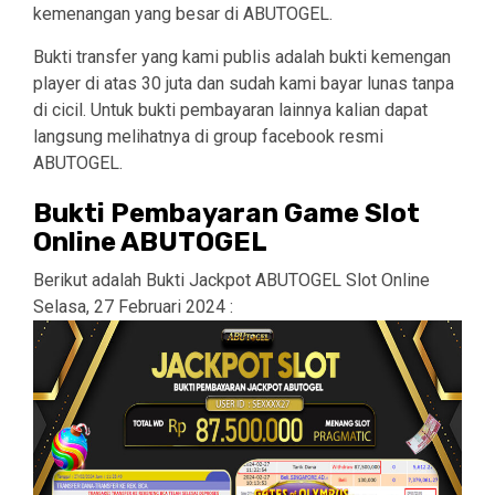
kemenangan yang besar di ABUTOGEL.
Bukti transfer yang kami publis adalah bukti kemengan
player di atas 30 juta dan sudah kami bayar lunas tanpa
di cicil. Untuk bukti pembayaran lainnya kalian dapat
langsung melihatnya di group facebook resmi
ABUTOGEL.
Bukti Pembayaran Game Slot
Online ABUTOGEL
Berikut adalah Bukti Jackpot ABUTOGEL Slot Online
Selasa, 27 Februari 2024 :