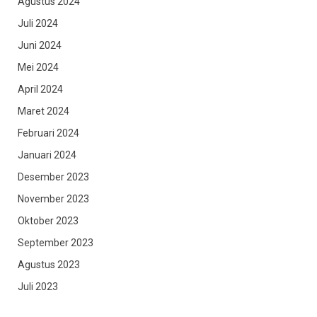
Agustus 2024
Juli 2024
Juni 2024
Mei 2024
April 2024
Maret 2024
Februari 2024
Januari 2024
Desember 2023
November 2023
Oktober 2023
September 2023
Agustus 2023
Juli 2023