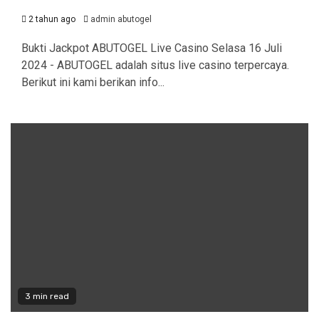
2 tahun ago
admin abutogel
Bukti Jackpot ABUTOGEL Live Casino Selasa 16 Juli
2024 - ABUTOGEL adalah situs live casino terpercaya.
Berikut ini kami berikan info...
3 min read