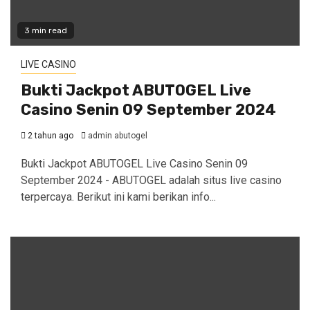
3 min read
LIVE CASINO
Bukti Jackpot ABUTOGEL Live
Casino Senin 09 September 2024
2 tahun ago
admin abutogel
Bukti Jackpot ABUTOGEL Live Casino Senin 09
September 2024 - ABUTOGEL adalah situs live casino
terpercaya. Berikut ini kami berikan info...