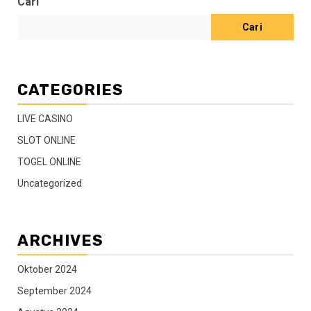
Cari
Cari
CATEGORIES
LIVE CASINO
SLOT ONLINE
TOGEL ONLINE
Uncategorized
ARCHIVES
Oktober 2024
September 2024