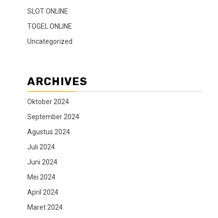
SLOT ONLINE
TOGEL ONLINE
Uncategorized
ARCHIVES
Oktober 2024
September 2024
Agustus 2024
Juli 2024
Juni 2024
Mei 2024
April 2024
Maret 2024