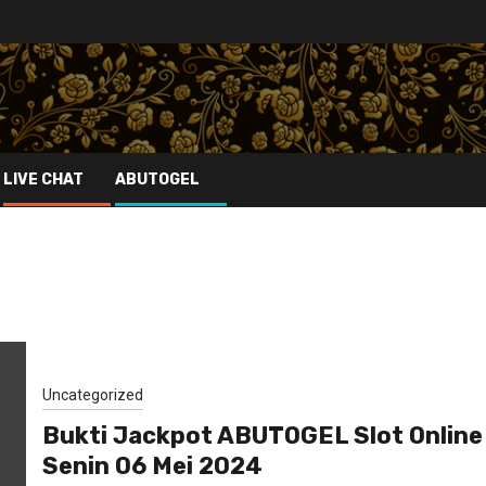
LIVE CHAT
ABUTOGEL
Uncategorized
Bukti Jackpot ABUTOGEL Slot Online
Senin 06 Mei 2024