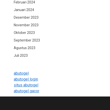
Februari 2024
Januari 2024
Desember 2023
November 2023
Oktober 2023
September 2023
Agustus 2023
Juli 2023
abutogel
abutogel login
situs abutogel
abutogel gacor