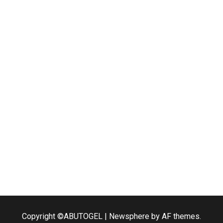
Copyright ©ABUTOGEL
|
Newsphere
by AF themes.