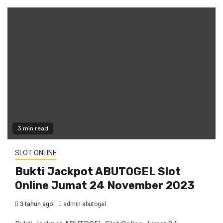
3 min read
SLOT ONLINE
Bukti Jackpot ABUTOGEL Slot
Online Jumat 24 November 2023
3 tahun ago
admin abutogel