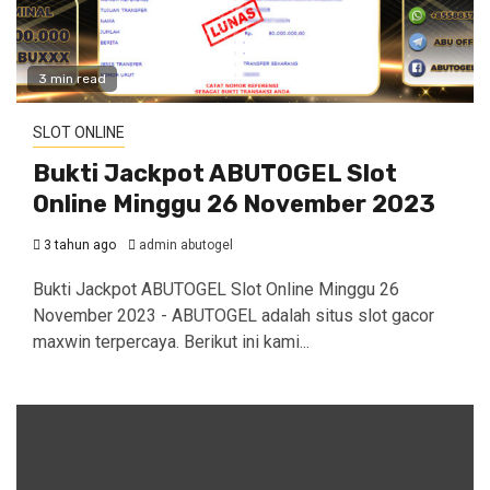
3 min read
SLOT ONLINE
Bukti Jackpot ABUTOGEL Slot
Online Minggu 26 November 2023
3 tahun ago
admin abutogel
Bukti Jackpot ABUTOGEL Slot Online Minggu 26
November 2023 - ABUTOGEL adalah situs slot gacor
maxwin terpercaya. Berikut ini kami...