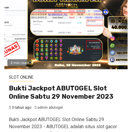
3 min read
SLOT ONLINE
Bukti Jackpot ABUTOGEL Slot
Online Sabtu 29 November 2023
3 tahun ago
admin abutogel
Bukti Jackpot ABUTOGEL Slot Online Sabtu 29
November 2023 - ABUTOGEL adalah situs slot gacor