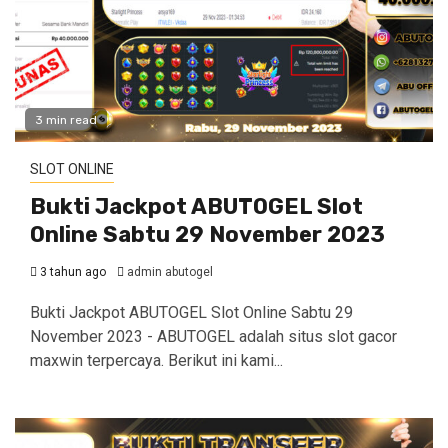
3 min read
SLOT ONLINE
Bukti Jackpot ABUTOGEL Slot
Online Sabtu 29 November 2023
3 tahun ago
admin abutogel
Bukti Jackpot ABUTOGEL Slot Online Sabtu 29
November 2023 - ABUTOGEL adalah situs slot gacor
maxwin terpercaya. Berikut ini kami...