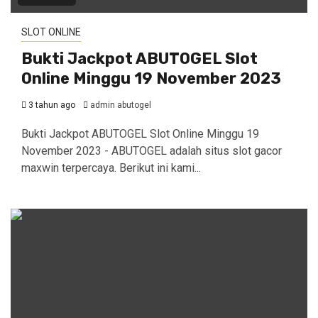
SLOT ONLINE
Bukti Jackpot ABUTOGEL Slot
Online Minggu 19 November 2023
3 tahun ago
admin abutogel
Bukti Jackpot ABUTOGEL Slot Online Minggu 19
November 2023 - ABUTOGEL adalah situs slot gacor
maxwin terpercaya. Berikut ini kami...