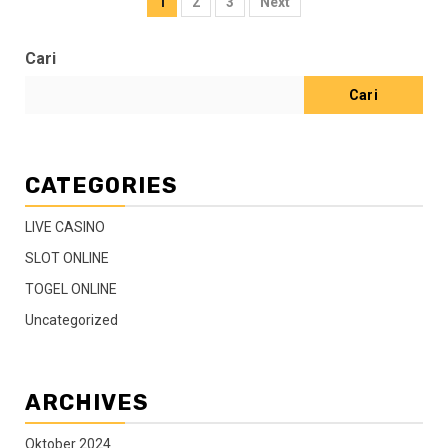
Paginasi
1
2
3
Next
pos
Cari
Cari
CATEGORIES
LIVE CASINO
SLOT ONLINE
TOGEL ONLINE
Uncategorized
ARCHIVES
Oktober 2024