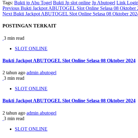
Tags:
Bukti jp Abu Togel
Bukti Jp slot online
Jp Abutogel
Link Logi
Link
Share
Continue
Previous
Bukti Jackpot ABUTOGEL Slot Online Selasa 08 Oktober 
Next
Bukti Jackpot ABUTOGEL Slot Online Selasa 08 Oktober 202
Reading
POSTINGAN TERKAIT
3 min read
SLOT ONLINE
Bukti Jackpot ABUTOGEL Slot Online Selasa 08 Oktober 2024
2 tahun ago
admin abutogel
3 min read
SLOT ONLINE
Bukti Jackpot ABUTOGEL Slot Online Selasa 08 Oktober 2024
2 tahun ago
admin abutogel
3 min read
SLOT ONLINE