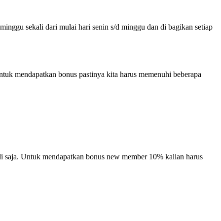
nggu sekali dari mulai hari senin s/d minggu dan di bagikan setiap
tuk mendapatkan bonus pastinya kita harus memenuhi beberapa
kali saja. Untuk mendapatkan bonus new member 10% kalian harus