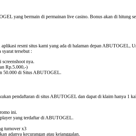
EL yang bermain di permainan live casino. Bonus akan di hitung semi
aplikasi resmi situs kami yang ada di halaman depan ABUTOGEL, Un
syarat tersebut :
 screenshoot nya.
an Rp.5.000,-)
gan 50.000 di Situs ABUTOGEL.
elakukan pendaftaran di situs ABUTOGEL dan dapat di klaim hanya 1 
romo ini.
o player yang terdaftar di ABUTOGEL.
ng turnover x3
n adanya kecurangan atau kejanggalan.