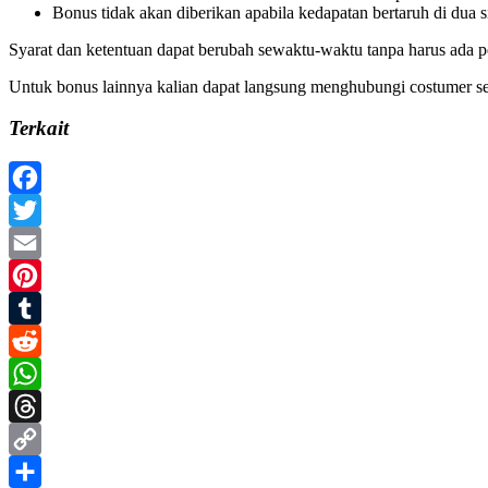
Bonus tidak akan diberikan apabila kedapatan bertaruh di du
Syarat dan ketentuan dapat berubah sewaktu-waktu tanpa harus ada 
Untuk bonus lainnya kalian dapat langsung menghubungi costumer s
Terkait
Facebook
Twitter
Email
Pinterest
Tumblr
Reddit
WhatsApp
Threads
Copy