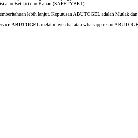
a sisi atau Bet kiri dan Kanan (SAFETYBET)
pemberitahuan lebih lanjut. Keputusan ABUTOGEL adalah Mutlak dan F
ervice
ABUTOGEL
melalui live chat atau whatsapp resmi ABUTOG