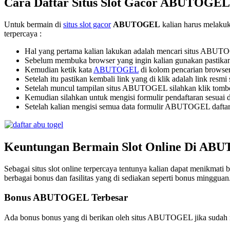
Cara Daftar Situs Slot Gacor ABUTOGEL
Untuk bermain di
situs slot gacor
ABUTOGEL
kalian harus melaku
terpercaya :
Hal yang pertama kalian lakukan adalah mencari situs ABUTOG
Sebelum membuka browser yang ingin kalian gunakan pastikan 
Kemudian ketik kata
ABUTOGEL
di kolom pencarian browser
Setelah itu pastikan kembali link yang di klik adalah link re
Setelah muncul tampilan situs ABUTOGEL silahkan klik tombo
Kemudian silahkan untuk mengisi formulir pendaftaran sesuai d
Setelah kalian mengisi semua data formulir ABUTOGEL daftar 
Keuntungan Bermain Slot Online Di A
Sebagai situs slot online terpercaya tentunya kalian dapat menikmati 
berbagai bonus dan fasilitas yang di sediakan seperti bonus mingguan
Bonus ABUTOGEL Terbesar
Ada bonus bonus yang di berikan oleh situs ABUTOGEL jika sudah me