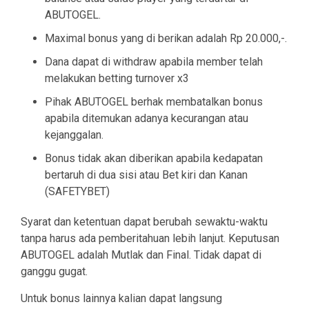
ABUTOGEL.
Maximal bonus yang di berikan adalah Rp 20.000,-.
Dana dapat di withdraw apabila member telah
melakukan betting turnover x3
Pihak ABUTOGEL berhak membatalkan bonus
apabila ditemukan adanya kecurangan atau
kejanggalan.
Bonus tidak akan diberikan apabila kedapatan
bertaruh di dua sisi atau Bet kiri dan Kanan
(SAFETYBET)
Syarat dan ketentuan dapat berubah sewaktu-waktu
tanpa harus ada pemberitahuan lebih lanjut. Keputusan
ABUTOGEL adalah Mutlak dan Final. Tidak dapat di
ganggu gugat.
Untuk bonus lainnya kalian dapat langsung