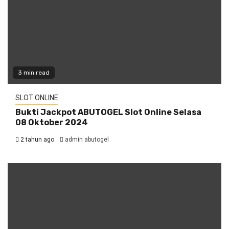
3 min read
SLOT ONLINE
Bukti Jackpot ABUTOGEL Slot Online Selasa
08 Oktober 2024
2 tahun ago
admin abutogel