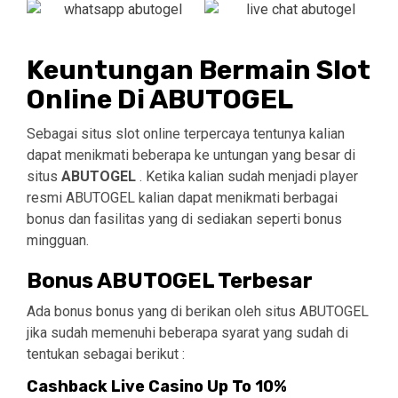
Keuntungan Bermain Slot
Online Di ABUTOGEL
Sebagai situs slot online terpercaya tentunya kalian
dapat menikmati beberapa ke untungan yang besar di
situs
ABUTOGEL
. Ketika kalian sudah menjadi player
resmi ABUTOGEL kalian dapat menikmati berbagai
bonus dan fasilitas yang di sediakan seperti bonus
mingguan.
Bonus ABUTOGEL Terbesar
Ada bonus bonus yang di berikan oleh situs ABUTOGEL
jika sudah memenuhi beberapa syarat yang sudah di
tentukan sebagai berikut :
Cashback Live Casino Up To 10%