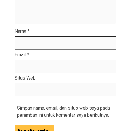
Nama
*
Email
*
Situs Web
Simpan nama, email, dan situs web saya pada
peramban ini untuk komentar saya berikutnya.