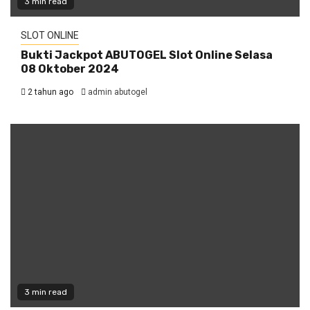
3 min read
SLOT ONLINE
Bukti Jackpot ABUTOGEL Slot Online Selasa
08 Oktober 2024
2 tahun ago
admin abutogel
3 min read