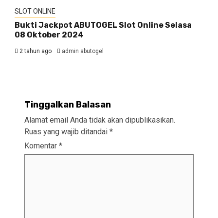
SLOT ONLINE
Bukti Jackpot ABUTOGEL Slot Online Selasa
08 Oktober 2024
2 tahun ago
admin abutogel
Tinggalkan Balasan
Alamat email Anda tidak akan dipublikasikan.
Ruas yang wajib ditandai
*
Komentar
*