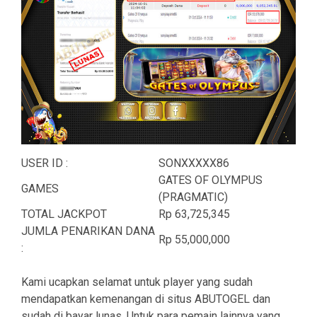
USER ID :
SONXXXXX86
GATES OF OLYMPUS
GAMES
(PRAGMATIC)
TOTAL JACKPOT
Rp 63,725,345
JUMLA PENARIKAN DANA
Rp 55,000,000
:
Kami ucapkan selamat untuk player yang sudah
mendapatkan kemenangan di situs ABUTOGEL dan
sudah di bayar lunas. Untuk para pemain lainnya yang