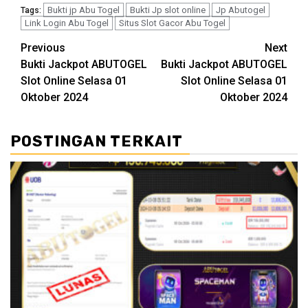
Bukti jp Abu Togel
Bukti Jp slot online
Jp Abutogel
Tags:
Link Login Abu Togel
Situs Slot Gacor Abu Togel
Continue
Previous
Next
Bukti Jackpot ABUTOGEL
Bukti Jackpot ABUTOGEL
Reading
Slot Online Selasa 01
Slot Online Selasa 01
Oktober 2024
Oktober 2024
POSTINGAN TERKAIT