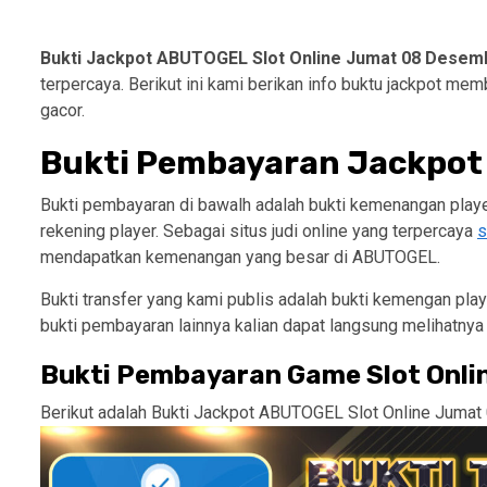
Bukti Jackpot ABUTOGEL Slot Online Jumat 08 Desem
terpercaya. Berikut ini kami berikan info buktu jackpot 
gacor.
Bukti Pembayaran Jackpo
Bukti pembayaran di bawalh adalah bukti kemenangan play
rekening player. Sebagai situs judi online yang terpercaya
s
mendapatkan kemenangan yang besar di ABUTOGEL.
Bukti transfer yang kami publis adalah bukti kemengan playe
bukti pembayaran lainnya kalian dapat langsung melihatn
Bukti Pembayaran Game Slot Onl
Berikut adalah Bukti Jackpot ABUTOGEL Slot Online Juma