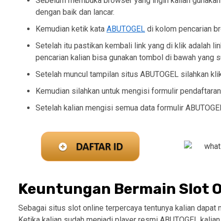
Sebelum membuka browser yang ingin kalian gunakan p
dengan baik dan lancar.
Kemudian ketik kata
ABUTOGEL
di kolom pencarian br
Setelah itu pastikan kembali link yang di klik adalah l
pencarian kalian bisa gunakan tombol di bawah yang 
Setelah muncul tampilan situs ABUTOGEL silahkan kli
Kemudian silahkan untuk mengisi formulir pendaftaran
Setelah kalian mengisi semua data formulir ABUTOGEL
Keuntungan Bermain Slot 
Sebagai situs slot online terpercaya tentunya kalian dapa
Ketika kalian sudah menjadi player resmi ABUTOGEL kalian