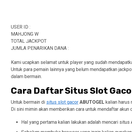
USER ID :
MAHJONG W
TOTAL JACKPOT
JUMLA PENARIKAN DANA :
Kami ucapkan selamat untuk player yang sudah mendapatk
Untuk para pemain lainnya yang belum mendapatkan jackpot
dalam bermain.
Cara Daftar Situs Slot Ga
Untuk bermain di
situs slot gacor
ABUTOGEL
kalian harus
Di sini mimin akan memberikan cara untuk mendaftar akun 
Hal yang pertama kalian lakukan adalah mencari situs