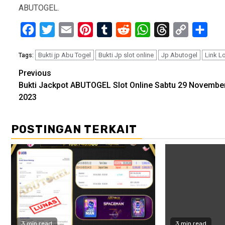
ABUTOGEL.
Facebook
Twitter
Email
Pinterest
Tumblr
Reddit
WhatsApp
Threads
Copy
Shar
Link
Bukti jp Abu Togel
Bukti Jp slot online
Jp Abutogel
Link L
Tags:
Continue
Previous
Bukti Jackpot ABUTOGEL Slot Online Sabtu 29 Novembe
Reading
2023
POSTINGAN TERKAIT
3 min read
3 min read