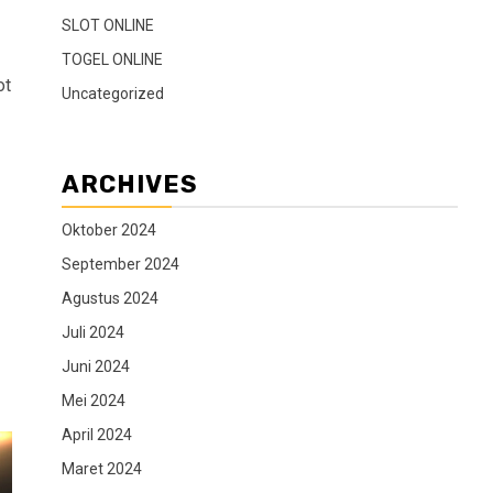
SLOT ONLINE
TOGEL ONLINE
ot
Uncategorized
ARCHIVES
Oktober 2024
September 2024
Agustus 2024
Juli 2024
Juni 2024
Mei 2024
April 2024
Maret 2024