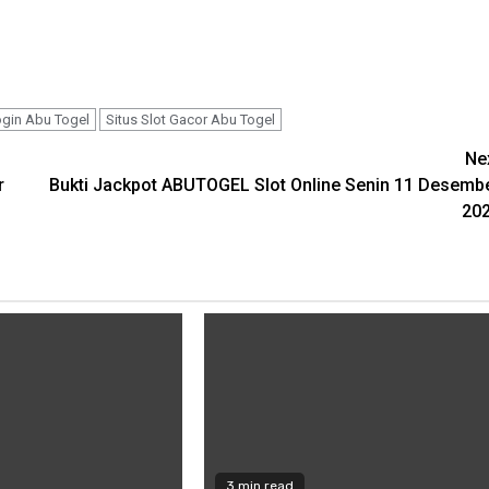
e
ogin Abu Togel
Situs Slot Gacor Abu Togel
Ne
r
Bukti Jackpot ABUTOGEL Slot Online Senin 11 Desemb
20
3 min read