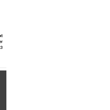
xt
er
23