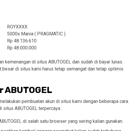
ROYXXXX
5000x Mania ( PRAGMATIC )
Rp 48.136.610
Rp 48.000.000
an kemenangan di situs ABUTOGEL dan sudah di bayar lunas.
 besar di situs kami harus tetap semangat dan tetap optimis
cor ABUTOGEL
 melakukan pembuatan akun di situs kami dengan beberapa cara.
di situs ABUTOGEL terpercaya :
 ABUTOGEL di salah satu browser yang sering kalian gunakan.