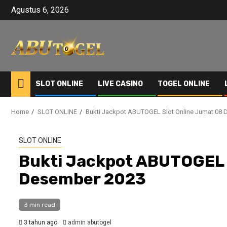
Skip
Agustus 6, 2026
to
content
SLOT ONLINE
LIVE CASINO
TOGEL ONLINE
Home
SLOT ONLINE
Bukti Jackpot ABUTOGEL Slot Online Jumat 08
SLOT ONLINE
Bukti Jackpot ABUTOGEL 
Desember 2023
3 min read
3 tahun ago
admin abutogel