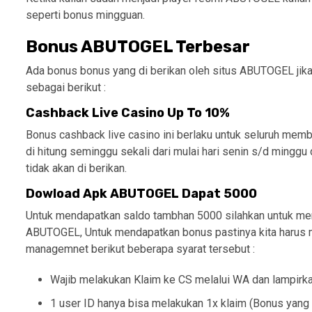
seperti bonus mingguan.
Bonus ABUTOGEL Terbesar
Ada bonus bonus yang di berikan oleh situs ABUTOGEL jik
sebagai berikut :
Cashback Live Casino Up To 10%
Bonus cashback live casino ini berlaku untuk seluruh mem
di hitung seminggu sekali dari mulai hari senin s/d minggu 
tidak akan di berikan.
Dowload Apk ABUTOGEL Dapat 5000
Untuk mendapatkan saldo tambhan 5000 silahkan untuk men
ABUTOGEL, Untuk mendapatkan bonus pastinya kita harus m
managemnet berikut beberapa syarat tersebut :
Wajib melakukan Klaim ke CS melalui WA dan lampirka
1 user ID hanya bisa melakukan 1x klaim (Bonus yang d