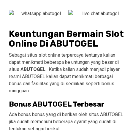
Keuntungan Bermain Slot
Online Di ABUTOGEL
Sebagai situs slot online terpercaya tentunya kalian
dapat menikmati beberapa ke untungan yang besar di
situs
ABUTOGEL
. Ketika kalian sudah menjadi player
resmi ABUTOGEL kalian dapat menikmati berbagai
bonus dan fasilitas yang di sediakan seperti bonus
mingguan.
Bonus ABUTOGEL Terbesar
Ada bonus bonus yang di berikan oleh situs ABUTOGEL
jika sudah memenuhi beberapa syarat yang sudah di
tentukan sebagai berikut :