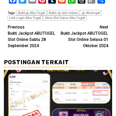
Link
Bukti jp Abu Togel
Bukti Jp slot online
Jp Abutogel
Tags:
Link Login Abu Togel
Situs Slot Gacor Abu Togel
Continue
Previous
Next
Bukti Jackpot ABUTOGEL
Bukti Jackpot ABUTOGEL
Reading
Slot Online Sabtu 28
Slot Online Selasa 01
September 2024
Oktober 2024
POSTINGAN TERKAIT