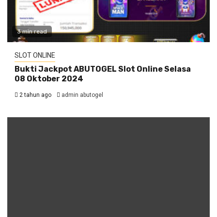
3 min read
SLOT ONLINE
Bukti Jackpot ABUTOGEL Slot Online Selasa
08 Oktober 2024
2 tahun ago
admin abutogel