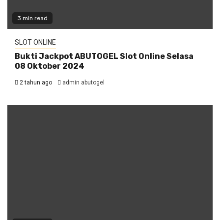
3 min read
SLOT ONLINE
Bukti Jackpot ABUTOGEL Slot Online Selasa
08 Oktober 2024
2 tahun ago
admin abutogel