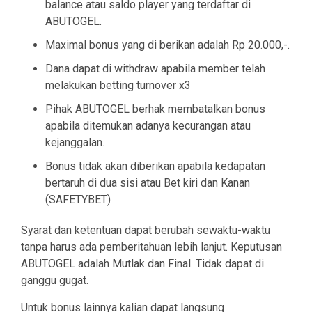
balance atau saldo player yang terdaftar di
ABUTOGEL.
Maximal bonus yang di berikan adalah Rp 20.000,-.
Dana dapat di withdraw apabila member telah
melakukan betting turnover x3
Pihak ABUTOGEL berhak membatalkan bonus
apabila ditemukan adanya kecurangan atau
kejanggalan.
Bonus tidak akan diberikan apabila kedapatan
bertaruh di dua sisi atau Bet kiri dan Kanan
(SAFETYBET)
Syarat dan ketentuan dapat berubah sewaktu-waktu
tanpa harus ada pemberitahuan lebih lanjut. Keputusan
ABUTOGEL adalah Mutlak dan Final. Tidak dapat di
ganggu gugat.
Untuk bonus lainnya kalian dapat langsung