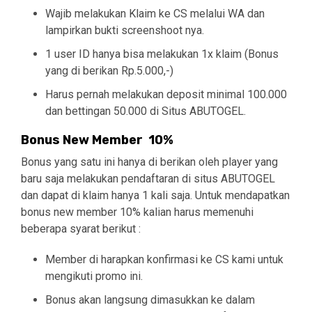
Wajib melakukan Klaim ke CS melalui WA dan
lampirkan bukti screenshoot nya.
1 user ID hanya bisa melakukan 1x klaim (Bonus
yang di berikan Rp.5.000,-)
Harus pernah melakukan deposit minimal 100.000
dan bettingan 50.000 di Situs ABUTOGEL.
Bonus New Member 10%
Bonus yang satu ini hanya di berikan oleh player yang
baru saja melakukan pendaftaran di situs ABUTOGEL
dan dapat di klaim hanya 1 kali saja. Untuk mendapatkan
bonus new member 10% kalian harus memenuhi
beberapa syarat berikut :
Member di harapkan konfirmasi ke CS kami untuk
mengikuti promo ini.
Bonus akan langsung dimasukkan ke dalam