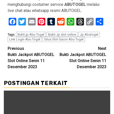
menghubungi costumer service
ABUTOGEL
melalui
live chat atau whatsapp resmi ABUTOGEL.
Facebook
Twitter
Email
Pinterest
Tumblr
Reddit
WhatsApp
Threads
Copy
Share
Link
Bukti jp Abu Togel
Bukti Jp slot online
Jp Abutogel
Tags:
Link Login Abu Togel
Situs Slot Gacor Abu Togel
Continue
Previous
Next
Bukti Jackpot ABUTOGEL
Bukti Jackpot ABUTOGEL
Reading
Slot Online Senin 11
Slot Online Senin 11
Desember 2023
Desember 2023
POSTINGAN TERKAIT