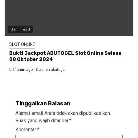
3 min read
SLOT ONLINE
Bukti Jackpot ABUTOGEL Slot Online Selasa
08 Oktober 2024
2 tahun ago
admin abutogel
Tinggalkan Balasan
Alamat email Anda tidak akan dipublikasikan.
Ruas yang wajib ditandai
*
Komentar
*