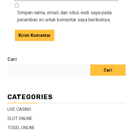
Simpan nama, email, dan situs web saya pada
peramban ini untuk komentar saya berikutnya.
Cari
Cari
CATEGORIES
LIVE CASINO
SLOT ONLINE
TOGEL ONLINE