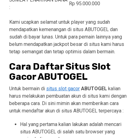
Rp 95.000.000
:
Kami ucapkan selamat untuk player yang sudah
mendapatkan kemenangan di situs ABUTOGEL dan
sudah di bayar lunas. Untuk para pemain lainnya yang
belum mendapatkan jackpot besar di situs kami harus
tetap semangat dan tetap optimis dalam bermain.
Cara Daftar Situs Slot
Gacor ABUTOGEL
Untuk bermain di
situs slot gacor
ABUTOGEL
kalian
harus melakukan pembuatan akun di situs kami dengan
beberapa cara. Di sini mimin akan memberikan cara
untuk mendaftar akun di situs ABUTOGEL terpercaya :
Hal yang pertama kalian lakukan adalah mencari
situs ABUTOGEL di salah satu browser yang