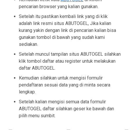
pencarian browser yang kalian gunakan.
Setelah itu pastikan kembali link yang di klik
adalah link resmi situs ABUTOGEL, Jika kalian
kurang yakin dengan link di pencarian kalian bisa
gunakan tombol di bawah yang sudah kami
sediakan.
Setelah muncul tampilan situs ABUTOGEL silahkan
klik tombol daftar atau register untuk melakukan
daftar ABUTOGEL.
Kemudian silahkan untuk mengisi formulir
pendaftaran sesuai data yang di minta secara
lengkap.
Setelah kalian mengisi semua data formulir
ABUTOGEL daftar silahkan geser ke bawah dan
pilih menu sumbit.