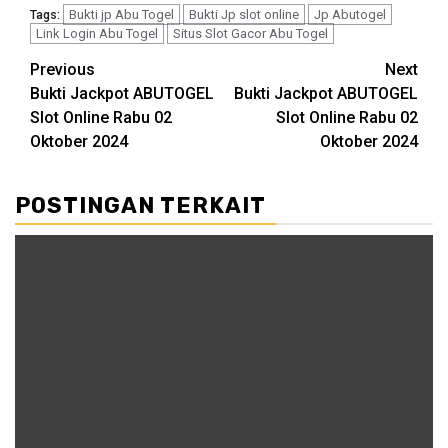
Bukti jp Abu Togel
Bukti Jp slot online
Jp Abutogel
Tags:
Link Login Abu Togel
Situs Slot Gacor Abu Togel
Continue
Previous
Next
Bukti Jackpot ABUTOGEL
Bukti Jackpot ABUTOGEL
Reading
Slot Online Rabu 02
Slot Online Rabu 02
Oktober 2024
Oktober 2024
POSTINGAN TERKAIT