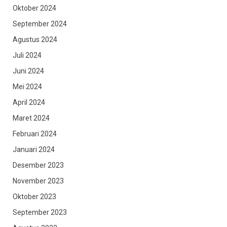
Oktober 2024
September 2024
Agustus 2024
Juli 2024
Juni 2024
Mei 2024
April 2024
Maret 2024
Februari 2024
Januari 2024
Desember 2023
November 2023
Oktober 2023
September 2023