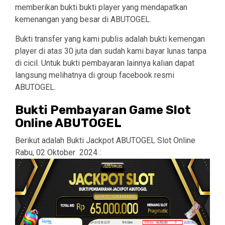
memberikan bukti bukti player yang mendapatkan
kemenangan yang besar di ABUTOGEL.
Bukti transfer yang kami publis adalah bukti kemengan
player di atas 30 juta dan sudah kami bayar lunas tanpa
di cicil. Untuk bukti pembayaran lainnya kalian dapat
langsung melihatnya di group facebook resmi
ABUTOGEL.
Bukti Pembayaran Game Slot
Online ABUTOGEL
Berikut adalah Bukti Jackpot ABUTOGEL Slot Online
Rabu, 02 Oktober 2024 :