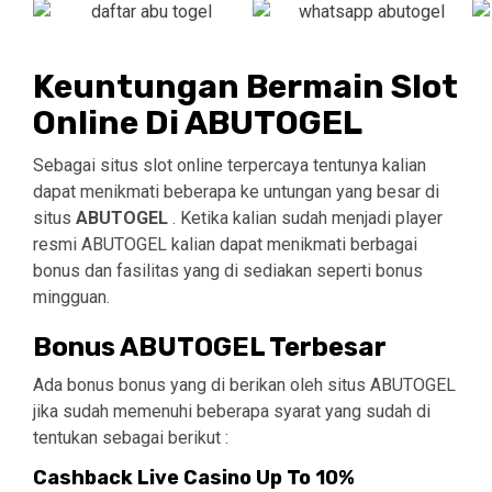
Keuntungan Bermain Slot
Online Di ABUTOGEL
Sebagai situs slot online terpercaya tentunya kalian
dapat menikmati beberapa ke untungan yang besar di
situs
ABUTOGEL
. Ketika kalian sudah menjadi player
resmi ABUTOGEL kalian dapat menikmati berbagai
bonus dan fasilitas yang di sediakan seperti bonus
mingguan.
Bonus ABUTOGEL Terbesar
Ada bonus bonus yang di berikan oleh situs ABUTOGEL
jika sudah memenuhi beberapa syarat yang sudah di
tentukan sebagai berikut :
Cashback Live Casino Up To 10%