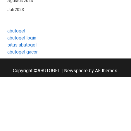
Agustus 2023
Juli 2023
abutogel
abutogel login
situs abutogel
abutogel gacor
Copyright ©ABUTOGEL
|
Newsphere
by AF themes.