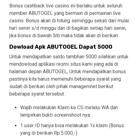
Bonus cashback live casino ini berlaku untuk seluruh
member ABUTOGEL yang bermain di permainan live
casino. Bonus akan di hitung seminggu sekali dari mulai
hari senin s/d minggu dan di bagikan setiap hari senin,
jika bonus di bawah 5rb maka tidak akan di berikan.
Dowload Apk ABUTOGEL Dapat 5000
Untuk mendapatkan saldo tambhan 5000 silahkan untuk
mendowload aplikasi resmi situs kami yang ada di
halaman depan ABUTOGEL, Untuk mendapatkan bonus
pastinya kita harus memenuhi beberapa syarat yang
sudah di berikan oleh pihak managemnet berikut
beberapa syarat tersebut :
Wajib melakukan Klaim ke CS melalui WA dan
lampirkan bukti screenshoot nya.
1 user ID hanya bisa melakukan 1x klaim (Bonus
yang di berikan Rp.5.000,-)