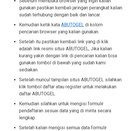
Sebelum membuka browser yang ingin kalian
gunakan pastikan kembali jaringan perangkat kalian
sudah terhubung dengan baik dan lancar.
Kemudian ketik kata
ABUTOGEL
di kolom
pencarian browser yang kalian gunakan.
Setelah itu pastikan kembali link yang di klik
adalah link resmi situs ABUTOGEL, Jika kalian
kurang yakin dengan link di pencarian kalian bisa
gunakan tombol di bawah yang sudah kami
sediakan.
Setelah muncul tampilan situs ABUTOGEL silahkan
klik tombol daftar atau register untuk melakukan
daftar ABUTOGEL.
Kemudian silahkan untuk mengisi formulir
pendaftaran sesuai data yang di minta secara
lengkap.
Setelah kalian mengisi semua data formulir