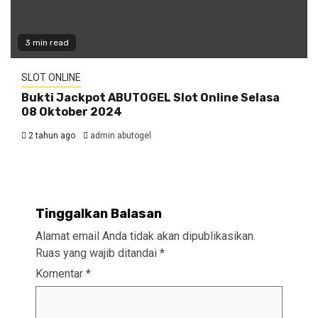
3 min read
SLOT ONLINE
Bukti Jackpot ABUTOGEL Slot Online Selasa
08 Oktober 2024
2 tahun ago
admin abutogel
Tinggalkan Balasan
Alamat email Anda tidak akan dipublikasikan.
Ruas yang wajib ditandai
*
Komentar
*