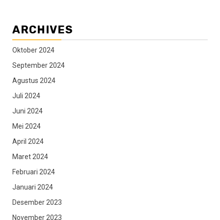
ARCHIVES
Oktober 2024
September 2024
Agustus 2024
Juli 2024
Juni 2024
Mei 2024
April 2024
Maret 2024
Februari 2024
Januari 2024
Desember 2023
November 2023