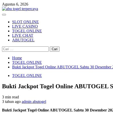
Skip
Agustus 6, 2026
to
content
Primary
Menu
SLOT ONLINE
LIVE CASINO
TOGEL ONLINE
LIVE CHAT
ABUTOGEL
Cari
untuk:
Home
TOGEL ONLINE
Bukti Jackpot Togel Online ABUTOGEL Sabtu 30 Desember 
TOGEL ONLINE
Bukti Jackpot Togel Online ABUTOGEL S
3 min read
3 tahun ago
admin abutogel
Bukti Jackpot Togel Online ABUTOGEL Sabtu 30 Desember
20