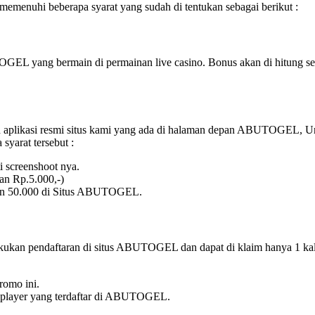
menuhi beberapa syarat yang sudah di tentukan sebagai berikut :
EL yang bermain di permainan live casino. Bonus akan di hitung semi
aplikasi resmi situs kami yang ada di halaman depan ABUTOGEL, Un
syarat tersebut :
 screenshoot nya.
an Rp.5.000,-)
gan 50.000 di Situs ABUTOGEL.
elakukan pendaftaran di situs ABUTOGEL dan dapat di klaim hanya 1 
romo ini.
o player yang terdaftar di ABUTOGEL.