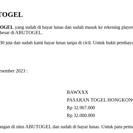
UTOGEL
OGEL
yang sudah di bayar lunas dan sudah masuk ke rekening player
g besar di ABUTOGEL.
 30 juta dan sudah kami bayar lunas tanpa di cicil. Untuk bukti pembay
esember 2023 :
BAWXXX
PASARAN TOGEL HONGKON
Rp 32.967.000
Rp 32.000.000
gan di situs ABUTOGEL dan sudah di bayar lunas. Untuk para pemain