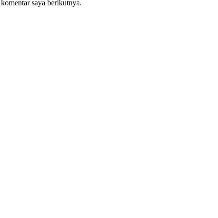
 komentar saya berikutnya.