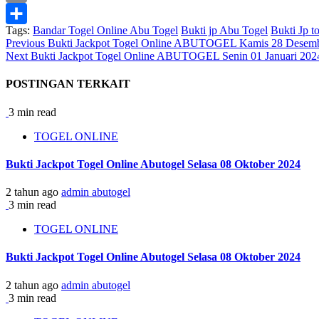
Copy
Tags:
Bandar Togel Online Abu Togel
Bukti jp Abu Togel
Bukti Jp t
Link
Share
Continue
Previous
Bukti Jackpot Togel Online ABUTOGEL Kamis 28 Desem
Next
Bukti Jackpot Togel Online ABUTOGEL Senin 01 Januari 202
Reading
POSTINGAN TERKAIT
3 min read
TOGEL ONLINE
Bukti Jackpot Togel Online Abutogel Selasa 08 Oktober 2024
2 tahun ago
admin abutogel
3 min read
TOGEL ONLINE
Bukti Jackpot Togel Online Abutogel Selasa 08 Oktober 2024
2 tahun ago
admin abutogel
3 min read