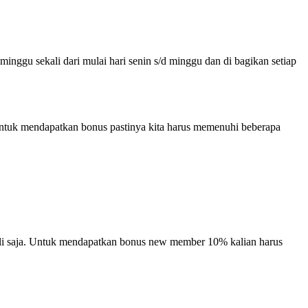
nggu sekali dari mulai hari senin s/d minggu dan di bagikan setiap
tuk mendapatkan bonus pastinya kita harus memenuhi beberapa
kali saja. Untuk mendapatkan bonus new member 10% kalian harus