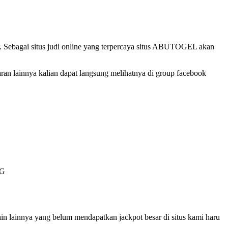
. Sebagai situs judi online yang terpercaya situs ABUTOGEL akan
aran lainnya kalian dapat langsung melihatnya di group facebook
G
 lainnya yang belum mendapatkan jackpot besar di situs kami haru