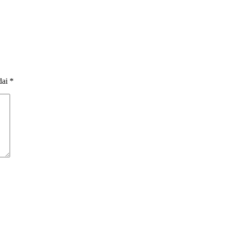
dai
*