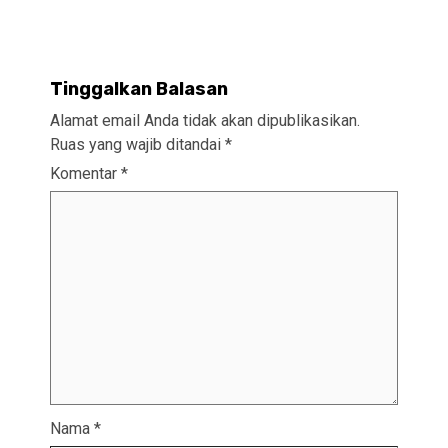
Tinggalkan Balasan
Alamat email Anda tidak akan dipublikasikan.
Ruas yang wajib ditandai
*
Komentar
*
Nama
*