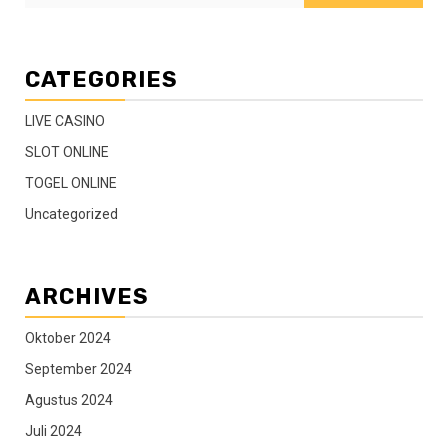
CATEGORIES
LIVE CASINO
SLOT ONLINE
TOGEL ONLINE
Uncategorized
ARCHIVES
Oktober 2024
September 2024
Agustus 2024
Juli 2024