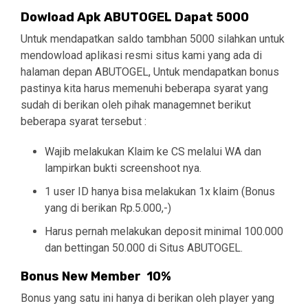
Dowload Apk ABUTOGEL Dapat 5000
Untuk mendapatkan saldo tambhan 5000 silahkan untuk
mendowload aplikasi resmi situs kami yang ada di
halaman depan ABUTOGEL, Untuk mendapatkan bonus
pastinya kita harus memenuhi beberapa syarat yang
sudah di berikan oleh pihak managemnet berikut
beberapa syarat tersebut :
Wajib melakukan Klaim ke CS melalui WA dan
lampirkan bukti screenshoot nya.
1 user ID hanya bisa melakukan 1x klaim (Bonus
yang di berikan Rp.5.000,-)
Harus pernah melakukan deposit minimal 100.000
dan bettingan 50.000 di Situs ABUTOGEL.
Bonus New Member 10%
Bonus yang satu ini hanya di berikan oleh player yang