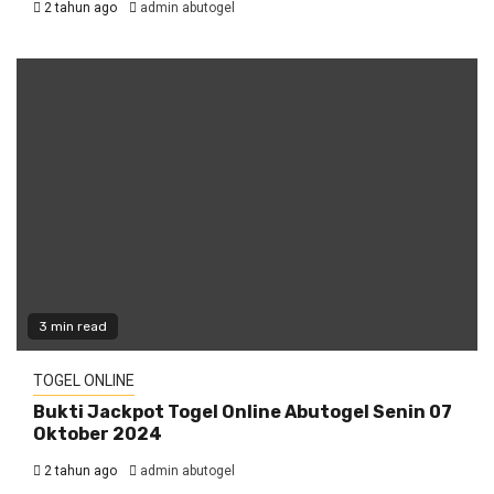
2 tahun ago
admin abutogel
3 min read
TOGEL ONLINE
Bukti Jackpot Togel Online Abutogel Senin 07
Oktober 2024
2 tahun ago
admin abutogel