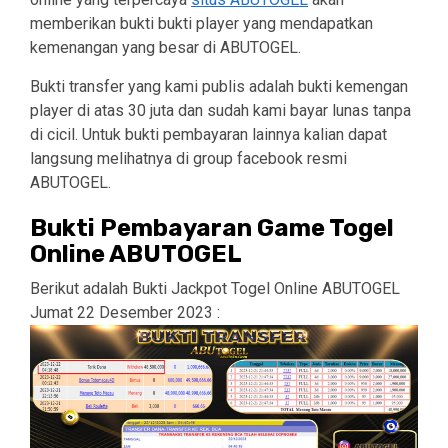
memberikan bukti bukti player yang mendapatkan
kemenangan yang besar di ABUTOGEL.
Bukti transfer yang kami publis adalah bukti kemengan
player di atas 30 juta dan sudah kami bayar lunas tanpa
di cicil. Untuk bukti pembayaran lainnya kalian dapat
langsung melihatnya di group facebook resmi
ABUTOGEL.
Bukti Pembayaran Game Togel
Online ABUTOGEL
Berikut adalah Bukti Jackpot Togel Online ABUTOGEL
Jumat 22 Desember 2023 :