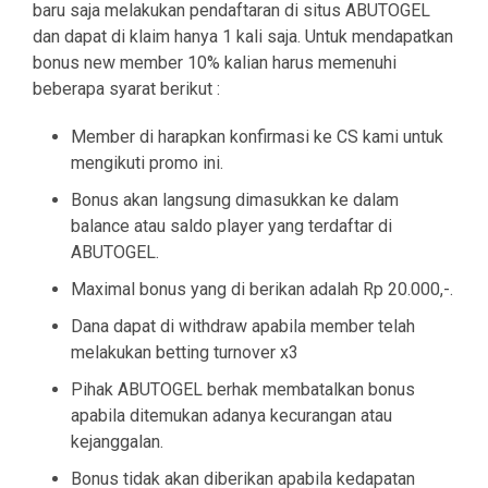
baru saja melakukan pendaftaran di situs ABUTOGEL
dan dapat di klaim hanya 1 kali saja. Untuk mendapatkan
bonus new member 10% kalian harus memenuhi
beberapa syarat berikut :
Member di harapkan konfirmasi ke CS kami untuk
mengikuti promo ini.
Bonus akan langsung dimasukkan ke dalam
balance atau saldo player yang terdaftar di
ABUTOGEL.
Maximal bonus yang di berikan adalah Rp 20.000,-.
Dana dapat di withdraw apabila member telah
melakukan betting turnover x3
Pihak ABUTOGEL berhak membatalkan bonus
apabila ditemukan adanya kecurangan atau
kejanggalan.
Bonus tidak akan diberikan apabila kedapatan