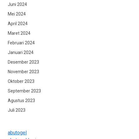
Juni 2024
Mei 2024
April 2024
Maret 2024
Februari 2024
Januari 2024
Desember 2023
November 2023
Oktober 2023
September 2023
Agustus 2023
Juli 2023
abutogel