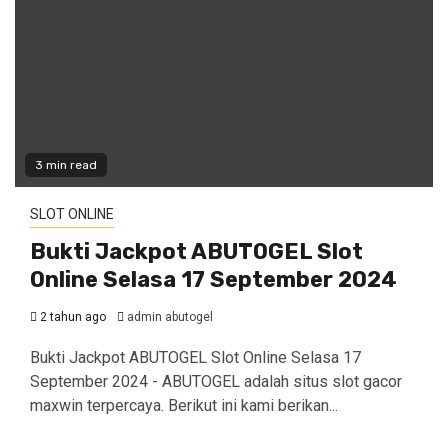
3 min read
SLOT ONLINE
Bukti Jackpot ABUTOGEL Slot
Online Selasa 17 September 2024
2 tahun ago
admin abutogel
Bukti Jackpot ABUTOGEL Slot Online Selasa 17
September 2024 - ABUTOGEL adalah situs slot gacor
maxwin terpercaya. Berikut ini kami berikan...