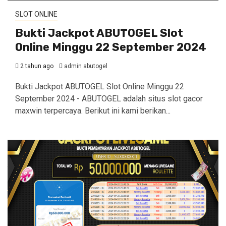
SLOT ONLINE
Bukti Jackpot ABUTOGEL Slot
Online Minggu 22 September 2024
2 tahun ago
admin abutogel
Bukti Jackpot ABUTOGEL Slot Online Minggu 22
September 2024 - ABUTOGEL adalah situs slot gacor
maxwin terpercaya. Berikut ini kami berikan...