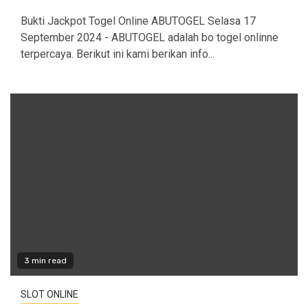
Bukti Jackpot Togel Online ABUTOGEL Selasa 17
September 2024 - ABUTOGEL adalah bo togel onlinne
terpercaya. Berikut ini kami berikan info...
3 min read
SLOT ONLINE