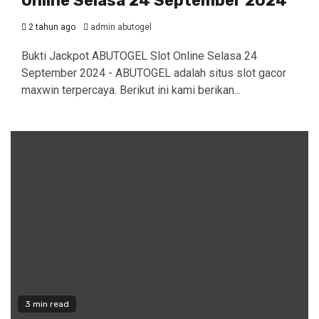
Online Selasa 24 September 2024
2 tahun ago
admin abutogel
Bukti Jackpot ABUTOGEL Slot Online Selasa 24
September 2024 - ABUTOGEL adalah situs slot gacor
maxwin terpercaya. Berikut ini kami berikan...
3 min read